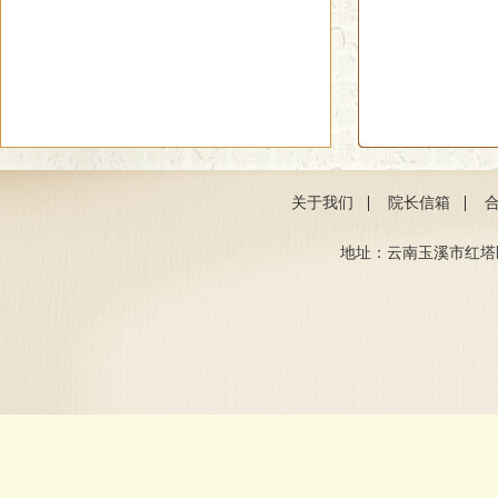
|
|
关于我们
院长信箱
地址：云南玉溪市红塔区聂耳路