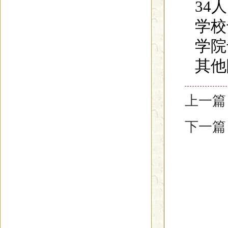
34
学校
学院
其他
上一篇
下一篇