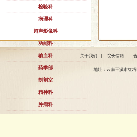
检验科
病理科
超声影像科
功能科
输血科
|
|
关于我们
院长信箱
药学部
地址：云南玉溪市红塔区聂耳路
制剂室
精神科
肿瘤科