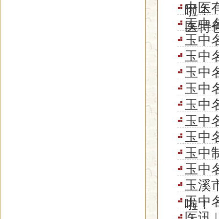
中医
啦！
玉中名
医特
玉中名
玉中名
玉中名
玉中名
玉中名
玉中名
玉中名
玉中制
玉中名
玉溪
玉中名
啦！
医讯 