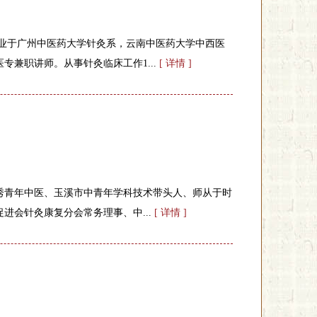
年毕业于广州中医药大学针灸系，云南中医药大学中西医
专兼职讲师。从事针灸临床工作1...
[ 详情 ]
秀青年中医、玉溪市中青年学科技术带头人、师从于时
进会针灸康复分会常务理事、中...
[ 详情 ]