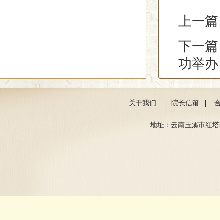
上一篇
下一篇
功举办
|
|
关于我们
院长信箱
地址：云南玉溪市红塔区聂耳路