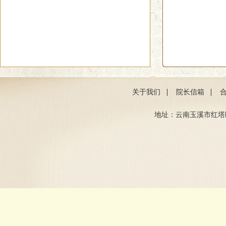
|
|
关于我们
院长信箱
地址：云南玉溪市红塔区聂耳路