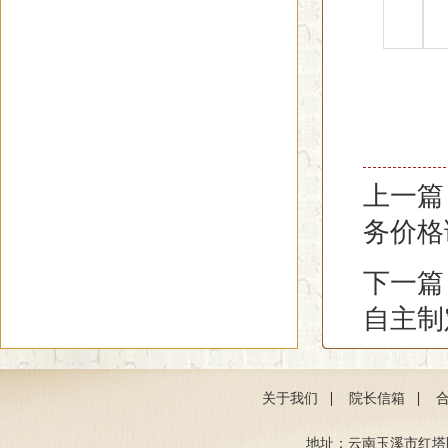
上一篇
务价格
下一篇
自主制
|
|
关于我们
院长信箱
地址：云南玉溪市红塔区聂耳路