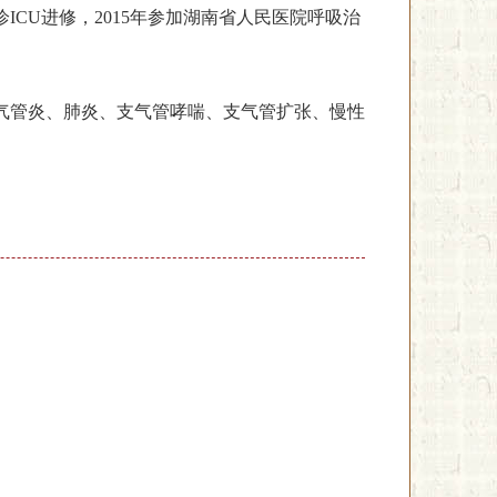
ICU进修，2015年参加湖南省人民医院呼吸治
气管炎、肺炎、支气管哮喘、支气管扩张、慢性